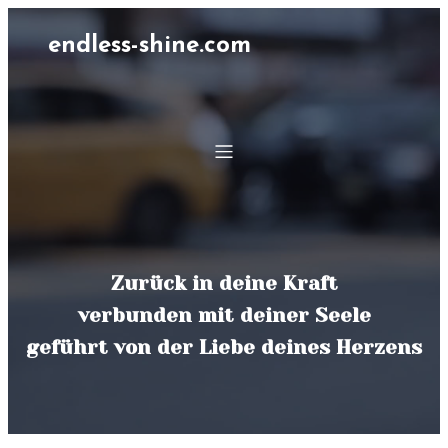
endless-shine.com
Zurück in deine Kraft
verbunden mit deiner Seele
geführt von der Liebe deines Herzens