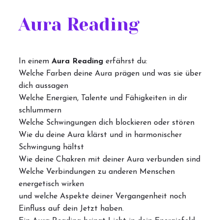
Aura Reading
In einem
Aura Reading
erfährst du:
Welche Farben deine Aura prägen und was sie über
dich aussagen
Welche Energien, Talente und Fähigkeiten in dir
schlummern
Welche Schwingungen dich blockieren oder stören
Wie du deine Aura klärst und in harmonischer
Schwingung hältst
Wie deine Chakren mit deiner Aura verbunden sind
Welche Verbindungen zu anderen Menschen
energetisch wirken
und welche Aspekte deiner Vergangenheit noch
Einfluss auf dein Jetzt haben.