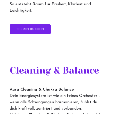
So entsteht Raum für Freiheit, Klarheit und
Leichtigkeit.
TERMIN BUCHEN
Cleaning & Balance
Aura Cleaning & Chakra Balance
Dein Energiesystem ist wie ein feines Orchester –
wenn alle Schwingungen harmonieren, fühlst du
dich kraftvoll, zentriert und verbunden.