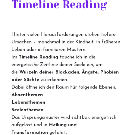
Timeline Reading
Hinter vielen Herausforderungen stehen tiefere
Ursachen – manchmal in der Kindheit, in früheren
Leben oder in familiären Mustern.
Im
Timeline Reading
tauche ich in die
energetische Zeitlinie deiner Seele ein, um
die
Wurzeln deiner Blockaden, Ängste, Phobien
oder Süchte
zu erkennen.
Dabei öffne ich den Raum für folgende Ebenen:
Ahnenthemen
Lebensthemen
Seelenthemen
Das Ursprungsmuster wird sichtbar, energetisch
aufgelöst und in
Heilung und
Transformation
geführt.