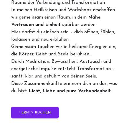
Räume der Verbindung und Transformation
In meinen Heilkreisen und Workshops erschaffen
wir gemeinsam einen Raum, in dem
Nähe,
Vertrauen und Einheit
spürbar werden.
Hier darfst du einfach
sein
– dich öffnen, fühlen,
loslassen und neu erblühen.
Gemeinsam tauchen wir in heilsame Energien ein,
die Körper, Geist und Seele berühren.
Durch Meditation, Bewusstheit, Austausch und
energetische Impulse entsteht Transformation –
sanft, klar und geführt von deiner Seele.
Diese Zusammenkünfte erinnern dich an das, was
du bist:
Licht, Liebe und pure Verbundenheit.
TERMIN BUCHEN