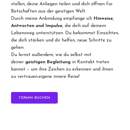
stellen, deine Anliegen teilen und dich öffnen für
Botschaften aus der geistigen Welt.
Durch meine Anbindung empfange ich
Hinweise,
Antworten und Impulse
, die dich auf deinem
Lebensweg unterstützen. Du bekommst Einsichten,
die dich stärken und dir helfen, neue Schritte zu
gehen.
Du lernst außerdem, wie du selbst mit
deiner
geistigen Begleitung
in Kontakt treten
kannst – um ihre Zeichen zu erkennen und ihnen
zu vertrauen.eigene innere Reise!
TERMIN BUCHEN