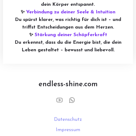
dein Körper entspannt.
✨
Verbindung zu deiner Seele & Intuition
Du spürst klarer, was richtig für dich ist – und
triffst Entscheidungen aus dem Herzen.
✨
Stärkung deiner Schöpferkraft
Du erkennst, dass du die Energie bist, die dein
Leben gestaltet – bewusst und liebevoll.
endless-shine.com
Datenschutz
Impressum