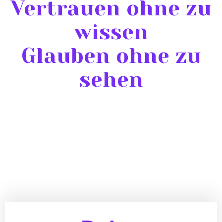
Vertrauen ohne zu
wissen
Glauben ohne zu
sehen