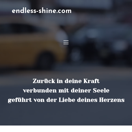
endless-shine.com
Zurück in deine Kraft
verbunden mit deiner Seele
geführt von der Liebe deines Herzens