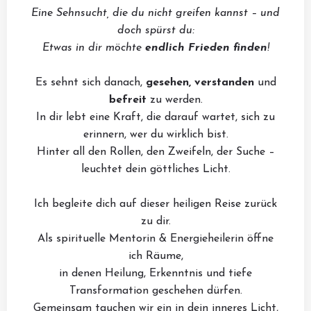
Eine Sehnsucht, die du nicht greifen kannst – und
doch spürst du:
Etwas in dir möchte
endlich Frieden finden
!
Es sehnt sich danach,
gesehen, verstanden
und
befreit
zu werden.
In dir lebt eine Kraft, die darauf wartet, sich zu
erinnern, wer du wirklich bist.
Hinter all den Rollen, den Zweifeln, der Suche –
leuchtet dein göttliches Licht.
Ich begleite dich auf dieser heiligen Reise zurück
zu dir.
Als spirituelle Mentorin & Energieheilerin öffne
ich Räume,
in denen Heilung, Erkenntnis und tiefe
Transformation geschehen dürfen.
Gemeinsam tauchen wir ein in dein inneres Licht,