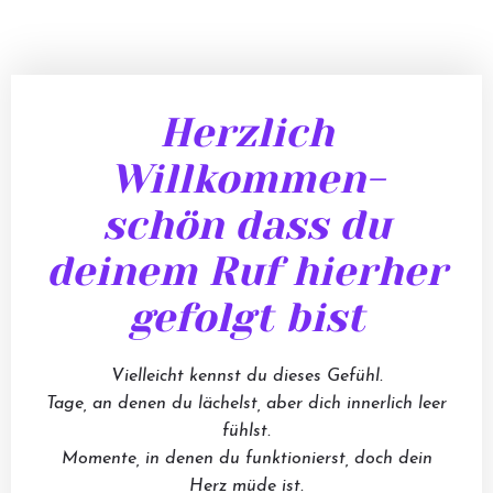
Herzlich
Willkommen-
schön dass du
deinem Ruf hierher
gefolgt bist
Vielleicht kennst du dieses Gefühl.
Tage, an denen du lächelst, aber dich innerlich leer
fühlst.
Momente, in denen du funktionierst, doch dein
Herz müde ist.