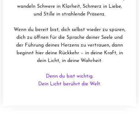
wandeln Schwere in Klarheit, Schmerz in Liebe,
und Stille in strahlende Präsenz.
Wenn du bereit bist, dich selbst wieder zu spüren,
dich zu öffnen für die Sprache deiner Seele und
der Führung deines Herzens zu vertrauen, dann
beginnt hier deine Rückkehr – in deine Kraft, in
dein Licht, in deine Wahrheit.
Denn du bist wichtig.
Dein Licht berührt die Welt.