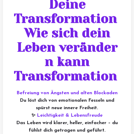
Deine
Transformation
Wie sich dein
Leben veränder
n k
ann
Transformation
Befreiung von Ängsten und alten Blockaden
Du löst dich von emotionalen Fesseln und
spürst neue innere Freiheit.
✨
Leichtigkeit & Lebensfreude
Das Leben wird klarer, heller, einfacher – du
fühlst dich getragen und geführt.